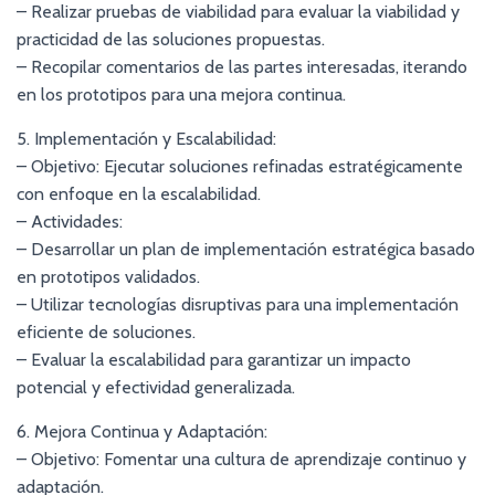
– Realizar pruebas de viabilidad para evaluar la viabilidad y
practicidad de las soluciones propuestas.
– Recopilar comentarios de las partes interesadas, iterando
en los prototipos para una mejora continua.
5. Implementación y Escalabilidad:
– Objetivo: Ejecutar soluciones refinadas estratégicamente
con enfoque en la escalabilidad.
– Actividades:
– Desarrollar un plan de implementación estratégica basado
en prototipos validados.
– Utilizar tecnologías disruptivas para una implementación
eficiente de soluciones.
– Evaluar la escalabilidad para garantizar un impacto
potencial y efectividad generalizada.
6. Mejora Continua y Adaptación:
– Objetivo: Fomentar una cultura de aprendizaje continuo y
adaptación.