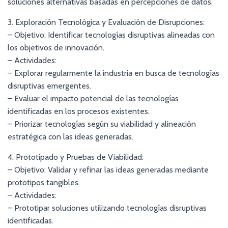
soluciones alternativas basadas en percepciones de datos.
3. Exploración Tecnológica y Evaluación de Disrupciones:
– Objetivo: Identificar tecnologías disruptivas alineadas con
los objetivos de innovación.
– Actividades:
– Explorar regularmente la industria en busca de tecnologías
disruptivas emergentes.
– Evaluar el impacto potencial de las tecnologías
identificadas en los procesos existentes.
– Priorizar tecnologías según su viabilidad y alineación
estratégica con las ideas generadas.
4. Prototipado y Pruebas de Viabilidad:
– Objetivo: Validar y refinar las ideas generadas mediante
prototipos tangibles.
– Actividades:
– Prototipar soluciones utilizando tecnologías disruptivas
identificadas.