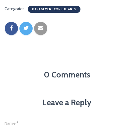
Categories:
MANAGEMENT CONSULTANTS
0 Comments
Leave a Reply
Name
*