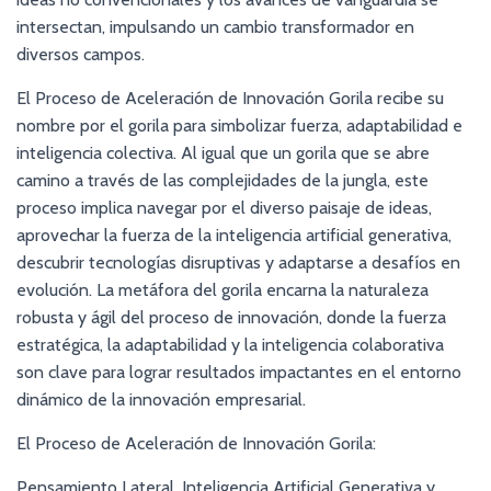
intersectan, impulsando un cambio transformador en
diversos campos.
El Proceso de Aceleración de Innovación Gorila recibe su
nombre por el gorila para simbolizar fuerza, adaptabilidad e
inteligencia colectiva. Al igual que un gorila que se abre
camino a través de las complejidades de la jungla, este
proceso implica navegar por el diverso paisaje de ideas,
aprovechar la fuerza de la inteligencia artificial generativa,
descubrir tecnologías disruptivas y adaptarse a desafíos en
evolución. La metáfora del gorila encarna la naturaleza
robusta y ágil del proceso de innovación, donde la fuerza
estratégica, la adaptabilidad y la inteligencia colaborativa
son clave para lograr resultados impactantes en el entorno
dinámico de la innovación empresarial.
El Proceso de Aceleración de Innovación Gorila:
Pensamiento Lateral, Inteligencia Artificial Generativa y