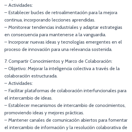
– Actividades:
– Establecer bucles de retroalimentación para la mejora
continua, incorporando lecciones aprendidas.
– Monitorear tendencias industriales y adaptar estrategias
en consecuencia para mantenerse a la vanguardia.
– Incorporar nuevas ideas y tecnologías emergentes en el
proceso de innovación para una relevancia sostenida.
7. Compartir Conocimientos y Marco de Colaboración:
– Objetivo: Mejorar la inteligencia colectiva a través de la
colaboración estructurada.
– Actividades:
– Facilitar plataformas de colaboración interfuncionales para
el intercambio de ideas.
– Establecer mecanismos de intercambio de conocimientos,
promoviendo ideas y mejores prácticas.
– Mantener canales de comunicación abiertos para fomentar
el intercambio de información y la resolución colaborativa de