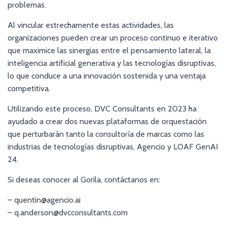
problemas.
Al vincular estrechamente estas actividades, las
organizaciones pueden crear un proceso continuo e iterativo
que maximice las sinergias entre el pensamiento lateral, la
inteligencia artificial generativa y las tecnologías disruptivas,
lo que conduce a una innovación sostenida y una ventaja
competitiva.
Utilizando este proceso, DVC Consultants en 2023 ha
ayudado a crear dos nuevas plataformas de orquestación
que perturbarán tanto la consultoría de marcas como las
industrias de tecnologías disruptivas, Agencio y LOAF GenAI
24.
Si deseas conocer al Gorila, contáctanos en:
– quentin@agencio.ai
– q.anderson@dvcconsultants.com