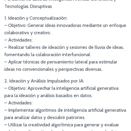
Tecnologías Disruptivas
1. Ideación y Conceptualización:
– Objetivo: Generar ideas innovadoras mediante un enfoque
colaborativo y creativo.
– Actividades:
– Realizar talleres de ideación y sesiones de lluvia de ideas,
fomentando la colaboración interfuncional.
– Aplicar técnicas de pensamiento lateral para estimular
ideas no convencionales y perspectivas diversas.
2. Ideación y Análisis Impulsados por IA:
– Objetivo: Aprovechar la inteligencia artificial generativa
para la ideación y análisis basados en datos.
– Actividades:
– Implementar algoritmos de inteligencia artificial generativa
para analizar datos y descubrir patrones.
– Utilizar la creatividad algorítmica para generar y evaluar