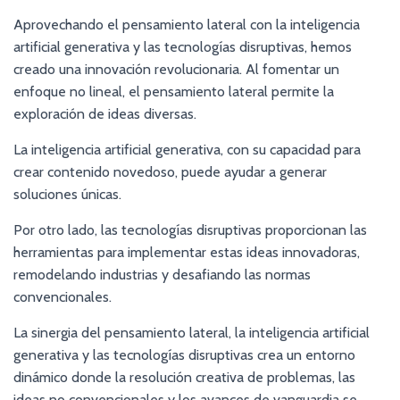
Aprovechando el pensamiento lateral con la inteligencia
artificial generativa y las tecnologías disruptivas, hemos
creado una innovación revolucionaria. Al fomentar un
enfoque no lineal, el pensamiento lateral permite la
exploración de ideas diversas.
La inteligencia artificial generativa, con su capacidad para
crear contenido novedoso, puede ayudar a generar
soluciones únicas.
Por otro lado, las tecnologías disruptivas proporcionan las
herramientas para implementar estas ideas innovadoras,
remodelando industrias y desafiando las normas
convencionales.
La sinergia del pensamiento lateral, la inteligencia artificial
generativa y las tecnologías disruptivas crea un entorno
dinámico donde la resolución creativa de problemas, las
ideas no convencionales y los avances de vanguardia se